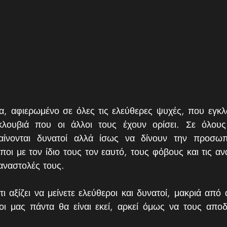
, αφιερωμένο σε όλες τις ελεύθερες ψυχές, που εγκλω
λουβιά που οι άλλοι τους έχουν ορίσει. Σε όλους 
νονται δυνατοί αλλά ίσως να δίνουν την προσωπι
ποι με τον ίδιο τους τον εαυτό, τους φόβους και τις αν
 αναστολές τους. 
 αξίζει να μείνετε ελεύθεροι και δυνατοί, μακριά από α
οι μας πάντα θα είναι εκεί, αρκεί όμως να τους αποδ