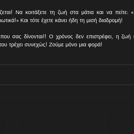
εται! Να κοιτάξετε τη ζωή στα μάτια και να πείτε: 
ωτικά!» Και τότε έχετε κάνει ήδη τη μισή διαδρομή! 
ς που σας δίνονται!! Ο χρόνος δεν επιστρέφει, η ζωή
του τρέχει συνεχώς! Ζούμε μόνο μια φορά!