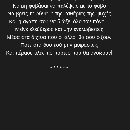
Να μη φοβάσαι να παλέψεις με το φόβο
Να βρεις τη δύναμη της καθάριας της ψυχής
Και η αγάπη σου να διώξει όλο τον πόνο...
Μείνε ελεύθερος και μην εγκλωβιστείς
Μέσα στα δίχτυα που οι άλλοι θα σου ρίξουν
Πότε στα δυο εσύ μην μοιραστείς
Και πέρασε όλες τις πόρτες που θα ανοίξουν!
******