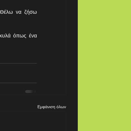
«Θέλω να ζήσω 
 κυλά όπως ένα 
Εμφάνιση όλων