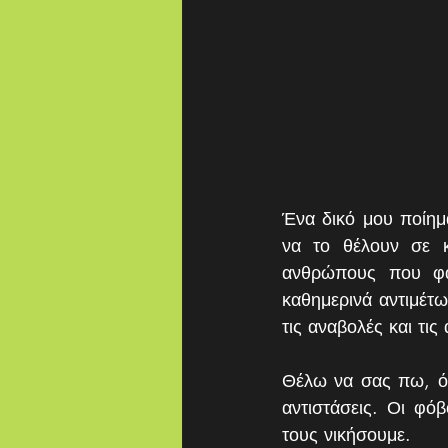
Ένα δικό μου ποίημα
να το θέλουν σε κ
ανθρώπους που φαί
καθημερινά αντιμέτω
τις αναβολές και τις
Θέλω να σας πω, ότι
αντιστάσεις. Οι φόβ
τους νικήσουμε.