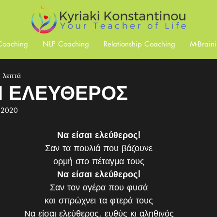
 Coaching
NLP Coaching
Relationship Coaching
M-Brain
1 λεπτά
ΑΙ ΕΛΕΥΘΕΡΟΣ
 2020
Να είσαι ελεύθερος!
Σαν τα πουλιά που βάζουνε
ορμή στο πέταγμα τους
Να είσαι ελεύθερος!
Σαν τον αγέρα που φυσά
και σπρώχνει τα φτερά τους
Να είσαι ελεύθερος, ευθύς κι αληθινός