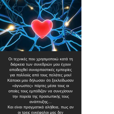
Οι τεχνικές που χρησιμοποιώ κατά τη
διάρκεια των συνεδριών μου έχουν
αποδειχθεί συναρπαστικές εμπειρίες
για πολλούς από τους πελάτες μου!
Κάποιοι μου δήλωσαν ότι ξεκλείδωσαν
«άγνωστες» πόρτες μέσα τους οι
οποίες τους εμπόδιζαν να συνεχίσουν
την πορεία της προσωπικής τους
ανάπτυξης…
Και είναι πραγματικά αλήθεια, πως αν
οι τρεις εγκέφαλοι μας δεν