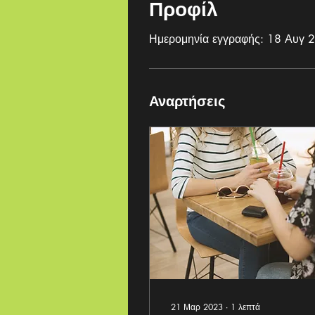
Προφίλ
Ημερομηνία εγγραφής: 18 Αυγ 
Αναρτήσεις
21 Μαρ 2023
∙
1
λεπτά