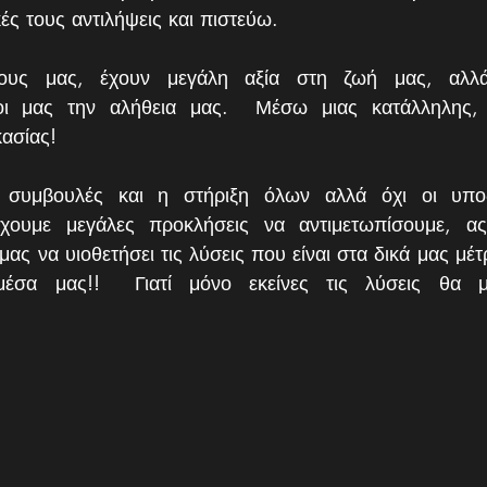
ές τους αντιλήψεις και πιστεύω.
ους μας, έχουν μεγάλη αξία στη ζωή μας, αλλά
ι μας την αλήθεια μας.  Μέσω μιας κατάλληλης, 
κασίας!  
 συμβουλές και η στήριξη όλων αλλά όχι οι υποδ
χουμε μεγάλες προκλήσεις να αντιμετωπίσουμε, α
μας να υιοθετήσει τις λύσεις που είναι στα δικά μας μέτ
μέσα μας!!  Γιατί μόνο εκείνες τις λύσεις θα μ