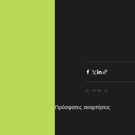
Πρόσφατες αναρτήσεις