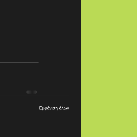
Εμφάνιση όλων