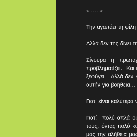
«……»
Την αγαπάει τη φίλη 
Αλλά δεν της δίνει τ
Σίγουρα η πρωταγ
προβληματίζει.  Και
ξεφύγει.  Αλλά δεν 
αυτήν για βοήθεια…
Γιατί είναι καλύτερα
Γιατί  πολύ απλά οι
τους, όντας πολύ κ
μας την αλήθεια μας