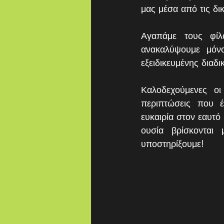
μας μέσα από τις δικ
Αγαπάμε τους φίλ
ανακαλύψουμε μόνο
εξειδικευμένης διαδι
Καλοδεχούμενες οι
περιπτώσεις που έ
ευκαιρία στον εαυτό 
ουσία βρίσκονται 
υποστηρίξουμε!